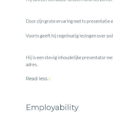
Door zijn grote ervaring met tv presentatie 
Voorts geeft hij regelmatig lezingen over po
Hij is een stevig inhoudelijke presentator met
adres.
Read less
Employability