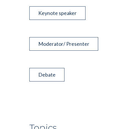
Keynote speaker
Moderator/ Presenter
Debate
Topics