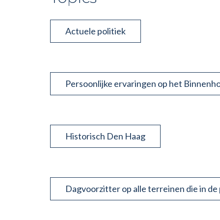
Actuele politiek
Persoonlijke ervaringen op het Binnenho
Historisch Den Haag
Dagvoorzitter op alle terreinen die in de