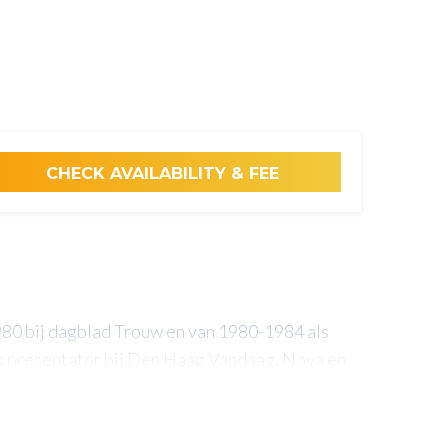
1980 bij dagblad Trouw en van 1980-1984 als
s presentator bij Den Haag Vandaag, Nova en